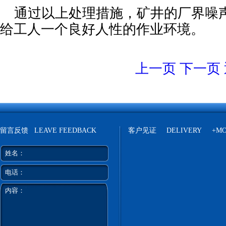
通过以上处理措施，矿井的厂界噪
给工人一个良好人性的作业环境。
上一页
下一页
留言反馈 LEAVE FEEDBACK
客户见证 DELIVERY +
MO